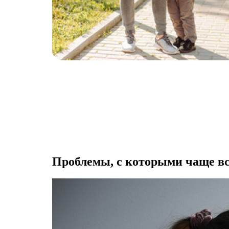
Проблемы, с которыми чаще вс