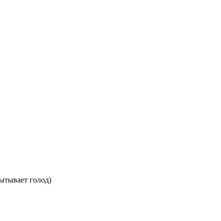
пытывает голод)