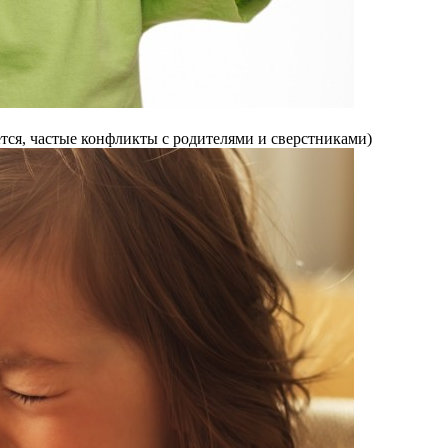
ается, частые конфликты с родителями и сверстниками)