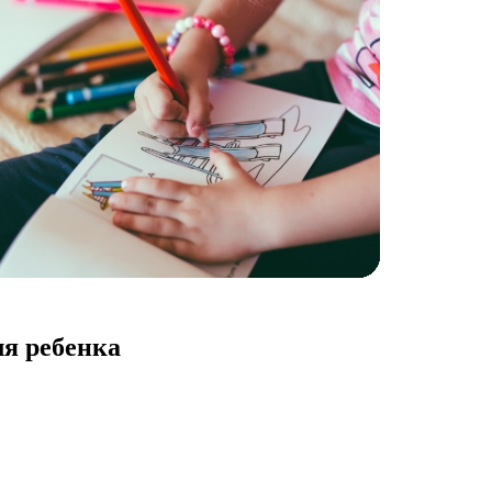
ля ребенка