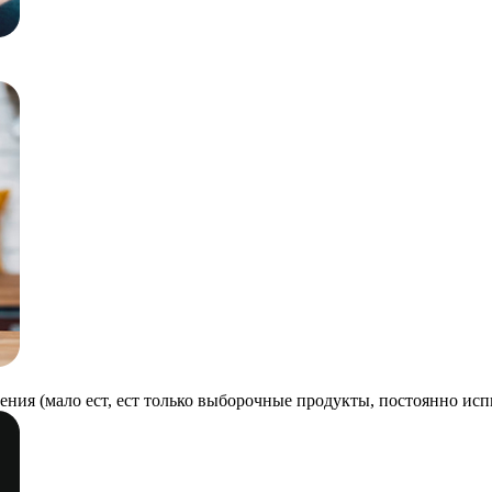
ения (мало ест, ест только выборочные продукты, постоянно ис