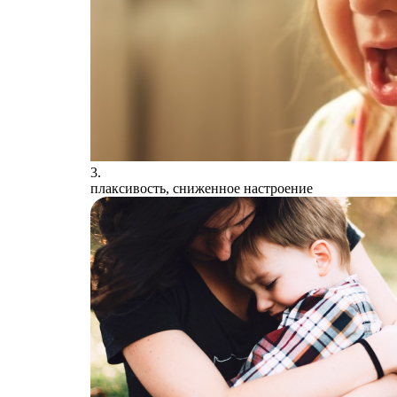
3.
плаксивость, сниженное настроение