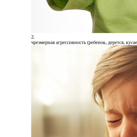
2.
чрезмерная агрессивность (ребенок, дерется, кус