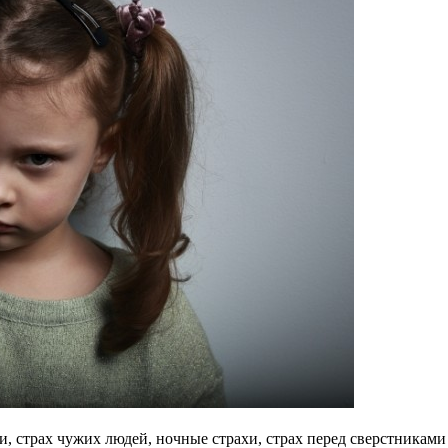
, страх чужих людей, ночные страхи, страх перед сверстниками 