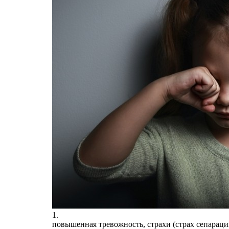
1.
повышенная тревожность, страхи (страх сепарации