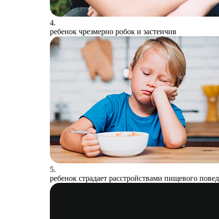
4.
ребенок чрезмерно робок и застенчив
5.
ребенок страдает расстройствами пищевого повед