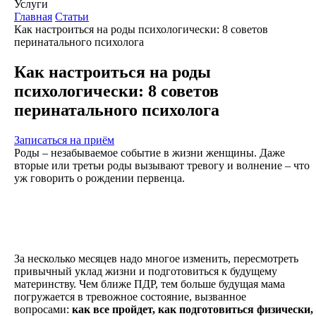
Услуги
Главная
Статьи
Как настроиться на роды психологически: 8 советов
перинатального психолога
Как настроиться на роды
психологически: 8 советов
перинатального психолога
Записаться на приём
Роды – незабываемое событие в жизни женщины. Даже
вторые или третьи роды вызывают тревогу и волнение – что
уж говорить о рождении первенца.
За несколько месяцев надо многое изменить, пересмотреть
привычный уклад жизни и подготовиться к будущему
материнству. Чем ближе ПДР, тем больше будущая мама
погружается в тревожное состояние, вызванное
вопросами:
как все пройдет, как подготовиться физически,