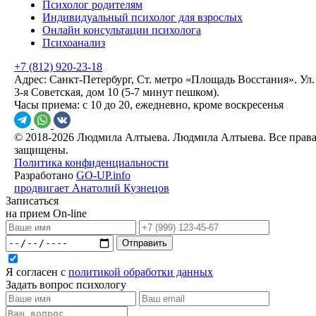
Психолог родителям
Индивидуальный психолог для взрослых
Онлайн консультации психолога
Психоанализ
+7 (812) 920-23-18
Адрес:
Санкт-Петербург, Ст. метро «Площадь Восстания». Ул.
3-я Советская, дом 10 (5-7 минут пешком).
Часы приема:
с 10 до 20, ежедневно, кроме воскресенья
© 2018-2026 Людмила Алтыева. Людмила Алтыева. Все прав
защищены.
Политика конфиденциальности
Разработано
GO-UP.info
продвигает Анатолий Кузнецов
Записаться
на прием On-line
Отправить
Я согласен с
политикой обработки данных
Задать вопрос психологу