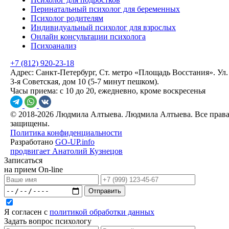
Перинатальный психолог для беременных
Психолог родителям
Индивидуальный психолог для взрослых
Онлайн консультации психолога
Психоанализ
+7 (812) 920-23-18
Адрес:
Санкт-Петербург, Ст. метро «Площадь Восстания». Ул.
3-я Советская, дом 10 (5-7 минут пешком).
Часы приема:
с 10 до 20, ежедневно, кроме воскресенья
© 2018-2026 Людмила Алтыева. Людмила Алтыева. Все прав
защищены.
Политика конфиденциальности
Разработано
GO-UP.info
продвигает Анатолий Кузнецов
Записаться
на прием On-line
Отправить
Я согласен с
политикой обработки данных
Задать вопрос психологу