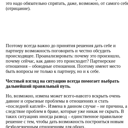
это надо обязательно спрятать, даже, возможно, от самого себ
(отрицание).
Поэтому всегда важно до принятия решения дать себе и
партнеру возможность поговорить и честно обсудить
происходящее. Проанализировать: почему это произошло,
почему сейчас, как давно это происходит? Партнерские
отношения – обоюдные отношения. Поэтому имеют место
быть вопросы не только к партнеру, но и к себе.
Честный взгляд на ситуацию всегда помогает выбрать
дальнейший правильный путь.
Но, возможно, измена может всего-навсего вскрыть очень
давние и серьезные проблемы в отношениях и стать
«последней каплей». Измена в данном случае – не причина, а
следствие проблем в браке, которые уже никак не скрыть. В
таких ситуациях иногда развод – единственное правильное
решение с тем, чтобы дать возможность построиться новым
безболезненным отношениям для обоих.