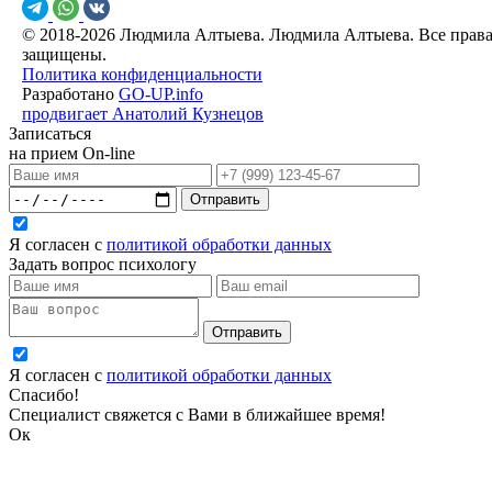
© 2018-2026 Людмила Алтыева. Людмила Алтыева. Все прав
защищены.
Политика конфиденциальности
Разработано
GO-UP.info
продвигает Анатолий Кузнецов
Записаться
на прием On-line
Отправить
Я согласен с
политикой обработки данных
Задать вопрос психологу
Отправить
Я согласен с
политикой обработки данных
Спасибо!
Специалист свяжется с Вами в ближайшее время!
Ок