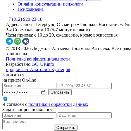
Онлайн консультации психолога
Психоанализ
+7 (812) 920-23-18
Адрес:
Санкт-Петербург, Ст. метро «Площадь Восстания». Ул.
3-я Советская, дом 10 (5-7 минут пешком).
Часы приема:
с 10 до 20, ежедневно, кроме воскресенья
© 2018-2026 Людмила Алтыева. Людмила Алтыева. Все прав
защищены.
Политика конфиденциальности
Разработано
GO-UP.info
продвигает Анатолий Кузнецов
Записаться
на прием On-line
Отправить
Я согласен с
политикой обработки данных
Задать вопрос психологу
Отправить