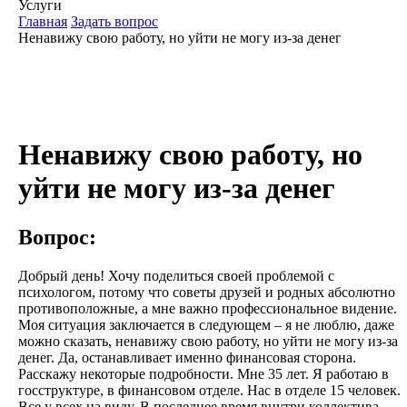
Услуги
Главная
Задать вопрос
Ненавижу свою работу, но уйти не могу из-за денег
Ненавижу свою работу, но
уйти не могу из-за денег
Вопрос:
Добрый день! Хочу поделиться своей проблемой с
психологом, потому что советы друзей и родных абсолютно
противоположные, а мне важно профессиональное видение.
Моя ситуация заключается в следующем – я не люблю, даже
можно сказать, ненавижу свою работу, но уйти не могу из-за
денег. Да, останавливает именно финансовая сторона.
Расскажу некоторые подробности. Мне 35 лет. Я работаю в
госструктуре, в финансовом отделе. Нас в отделе 15 человек.
Все у всех на виду. В последнее время внутри коллектива