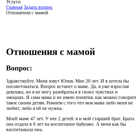
Услуги
Главная
Задать вопрос
Отношения с мамой
Отношения с мамой
Вопрос:
Здравствуйте. Меня зовут Юлия. Мне 20 лет. И я хотела бы
посоветоваться. Вопрос встанет о маме. Да, я уже взрослая
девушка, но я не могу разобраться в своих чувствах и
эмоциях. Я сама мама и не имею понятия, как можно говорит
такое своим детям. Начнем с того что моя мама либо меня не
любит, либо я ей не нужна.
Моей маме 47 лет. У нее 2 детей: я и мой старший брат. Брата
она отдала в 6 лет на воспитание бабушке. А меня как бы
воспитывала она.