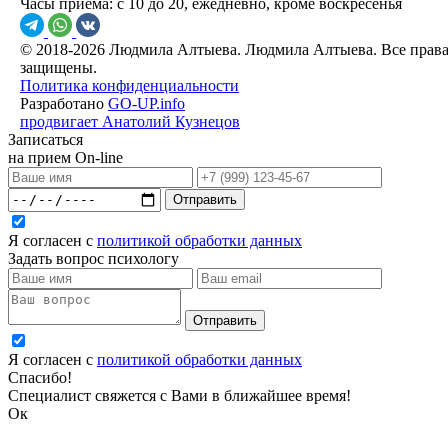
Часы приема:
с 10 до 20, ежедневно, кроме воскресенья
© 2018-2026 Людмила Алтыева. Людмила Алтыева. Все прав
защищены.
Политика конфиденциальности
Разработано
GO-UP.info
продвигает Анатолий Кузнецов
Записаться
на прием On-line
Отправить
Я согласен с
политикой обработки данных
Задать вопрос психологу
Отправить
Я согласен с
политикой обработки данных
Спасибо!
Специалист свяжется с Вами в ближайшее время!
Ок