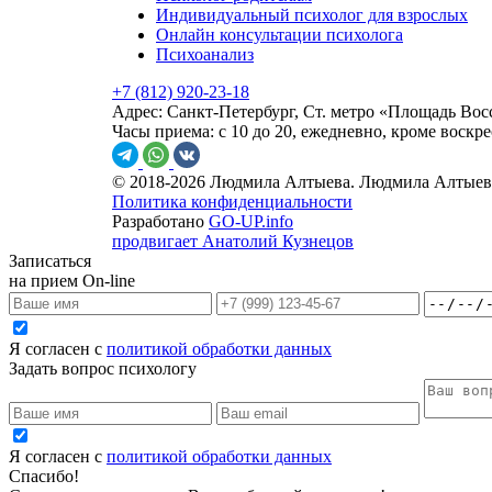
Индивидуальный психолог для взрослых
Онлайн консультации психолога
Психоанализ
+7 (812) 920-23-18
Адрес:
Санкт-Петербург, Ст. метро «Площадь Восст
Часы приема:
с 10 до 20, ежедневно, кроме воскре
© 2018-2026 Людмила Алтыева. Людмила Алтыева
Политика конфиденциальности
Разработано
GO-UP.info
продвигает Анатолий Кузнецов
Записаться
на прием On-line
Я согласен с
политикой обработки данных
Задать вопрос психологу
Я согласен с
политикой обработки данных
Спасибо!