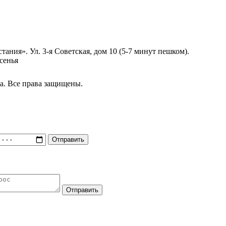
ания». Ул. 3-я Советская, дом 10 (5-7 минут пешком).
сенья
. Все права защищены.
Отправить
Отправить